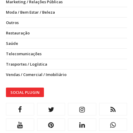
Marketing / Relações Públicas
Moda / Bem Estar / Beleza
Outros
Restauração
Saúde
Telecomunicações
Trasportes / Logística
Vendas / Comercial / Imobiliário
SOCIAL PLUGIN