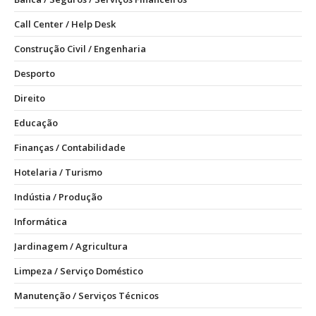
Call Center / Help Desk
Construção Civil / Engenharia
Desporto
Direito
Educação
Finanças / Contabilidade
Hotelaria / Turismo
Indústia / Produção
Informática
Jardinagem / Agricultura
Limpeza / Serviço Doméstico
Manutenção / Serviços Técnicos