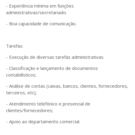
- Experiência mínima em funções
administrativas/secretariado.
- Boa capacidade de comunicação.
Tarefas:
- Execução de diversas tarefas administrativas.
- Classificação e lançamento de documentos
contabilísticos;
- Análise de contas (caixas, bancos, clientes, fornecedores,
terceiros, etc);
- Atendimento telefónico e presencial de
clientes/fornecedores;
- Apoio ao departamento comercial.