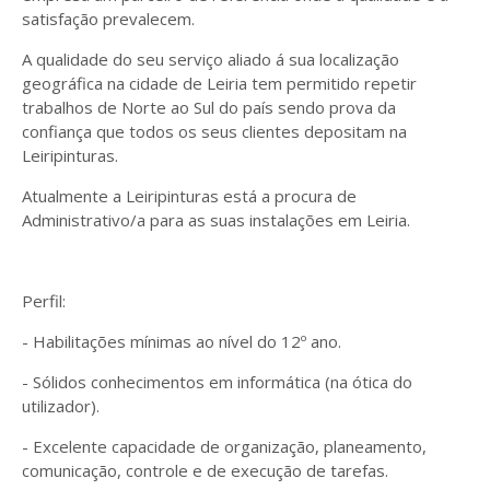
satisfação prevalecem.
A qualidade do seu serviço aliado á sua localização
geográfica na cidade de Leiria tem permitido repetir
trabalhos de Norte ao Sul do país sendo prova da
confiança que todos os seus clientes depositam na
Leiripinturas.
Atualmente a Leiripinturas está a procura de
Administrativo/a para as suas instalações em Leiria.
Perfil:
- Habilitações mínimas ao nível do 12º ano.
- Sólidos conhecimentos em informática (na ótica do
utilizador).
- Excelente capacidade de organização, planeamento,
comunicação, controle e de execução de tarefas.