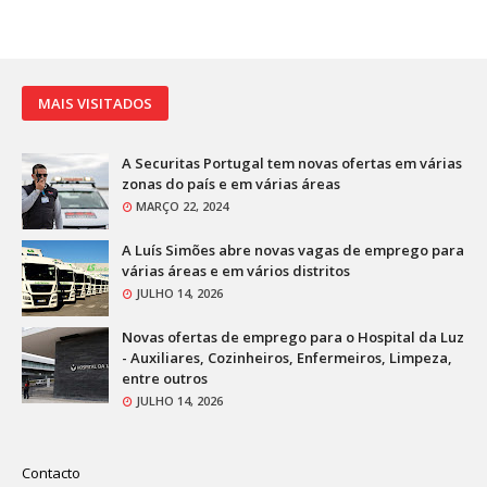
MAIS VISITADOS
A Securitas Portugal tem novas ofertas em várias
zonas do país e em várias áreas
MARÇO 22, 2024
A Luís Simões abre novas vagas de emprego para
várias áreas e em vários distritos
JULHO 14, 2026
Novas ofertas de emprego para o Hospital da Luz
- Auxiliares, Cozinheiros, Enfermeiros, Limpeza,
entre outros
JULHO 14, 2026
Contacto