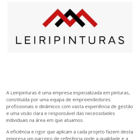
A Leiripinturas é uma empresa especializada em pinturas,
constituída por uma equipa de empreendedores
profissionais e dinâmicos com vasta experiência de gestão
e uma visão clara e responsável das necessidades
individuais na área em que atuamos.
A eficiência e rigor que aplicam a cada projeto fazem desta
empresa um parceiro de referência onde a qualidade e a