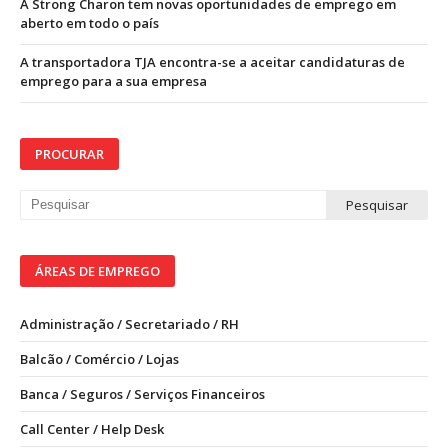
A Strong Charon tem novas oportunidades de emprego em
aberto em todo o país
A transportadora TJA encontra-se a aceitar candidaturas de
emprego para a sua empresa
PROCURAR
ÁREAS DE EMPREGO
Administração / Secretariado / RH
Balcão / Comércio / Lojas
Banca / Seguros / Serviços Financeiros
Call Center / Help Desk