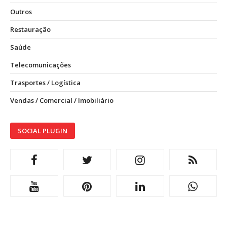
Outros
Restauração
Saúde
Telecomunicações
Trasportes / Logística
Vendas / Comercial / Imobiliário
SOCIAL PLUGIN