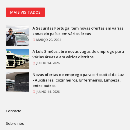
MAIS VISITADOS
A Securitas Portugal tem novas ofertas em várias
zonas do país e em várias áreas
MARÇO 22, 2024
A Luís Simões abre novas vagas de emprego para
várias áreas e em vários distritos
JULHO 14, 2026
Novas ofertas de emprego para o Hospital da Luz
- Auxiliares, Cozinheiros, Enfermeiros, Limpeza,
entre outros
JULHO 14, 2026
Contacto
Sobre nós