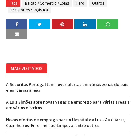
Tags
Balcão / Comércio / Lojas
Faro
Outros
Trasportes / Logística
MAIS VISITADOS
A Securitas Portugal tem novas ofertas em várias zonas do país
e em várias áreas
A Luís Simões abre novas vagas de emprego para várias áreas e
em vários distritos
Novas ofertas de emprego para o Hospital da Luz - Auxiliares,
Cozinheiros, Enfermeiros, Limpeza, entre outros