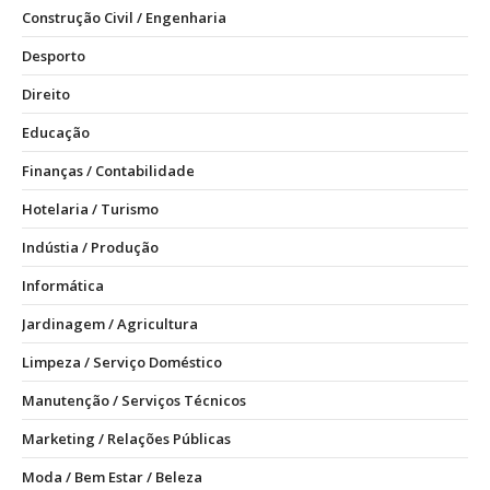
Construção Civil / Engenharia
Desporto
Direito
Educação
Finanças / Contabilidade
Hotelaria / Turismo
Indústia / Produção
Informática
Jardinagem / Agricultura
Limpeza / Serviço Doméstico
Manutenção / Serviços Técnicos
Marketing / Relações Públicas
Moda / Bem Estar / Beleza