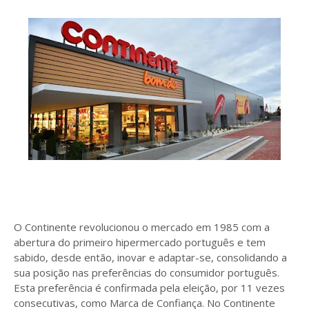
O Continente revolucionou o mercado em 1985 com a
abertura do primeiro hipermercado português e tem
sabido, desde então, inovar e adaptar-se, consolidando a
sua posição nas preferências do consumidor português.
Esta preferência é confirmada pela eleição, por 11 vezes
consecutivas, como Marca de Confiança. No Continente