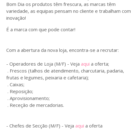
Bom Dia os produtos têm frescura, as marcas têm
variedade, as equipas pensam no cliente e trabalham com
inovação!
É a marca com que pode contar!
Com a abertura da nova loja, encontra-se a recrutar:
- Operadores de Loja (M/F) - Veja
aqui
a oferta;
. Frescos (talhos de atendimento, charcutaria, padaria,
frutas e legumes, peixaria e cafetaria);
. Caixas;
. Reposição;
. Aprovisionamento;
. Receção de mercadorias.
- Chefes de Secção (M/F) - Veja
aqui
a oferta