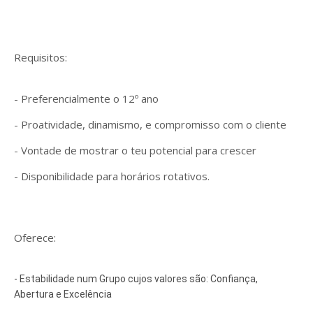
Requisitos:
- Preferencialmente o 12º ano
- Proatividade, dinamismo, e compromisso com o cliente
- Vontade de mostrar o teu potencial para crescer
- Disponibilidade para horários rotativos.
Oferece:
- Estabilidade num Grupo cujos valores são: Confiança, 
Abertura e Excelência