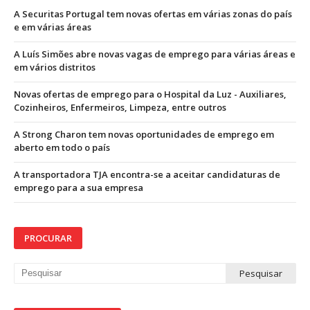
A Securitas Portugal tem novas ofertas em várias zonas do país
e em várias áreas
A Luís Simões abre novas vagas de emprego para várias áreas e
em vários distritos
Novas ofertas de emprego para o Hospital da Luz - Auxiliares,
Cozinheiros, Enfermeiros, Limpeza, entre outros
A Strong Charon tem novas oportunidades de emprego em
aberto em todo o país
A transportadora TJA encontra-se a aceitar candidaturas de
emprego para a sua empresa
PROCURAR