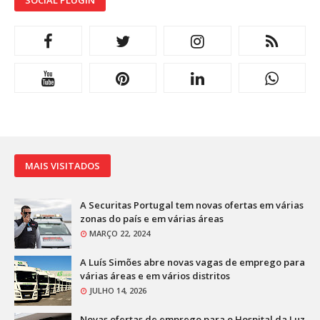
SOCIAL PLUGIN
MAIS VISITADOS
A Securitas Portugal tem novas ofertas em várias
zonas do país e em várias áreas
MARÇO 22, 2024
A Luís Simões abre novas vagas de emprego para
várias áreas e em vários distritos
JULHO 14, 2026
Novas ofertas de emprego para o Hospital da Luz