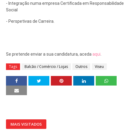
- Integração numa empresa Certificada em Responsabilidade 
Social 
- Perspetivas de Carreira.

Se pretende enviar a sua candidatura, aceda 
aqui
.
Tags
Balcão / Comércio / Lojas
Outros
Viseu
MAIS VISITADOS