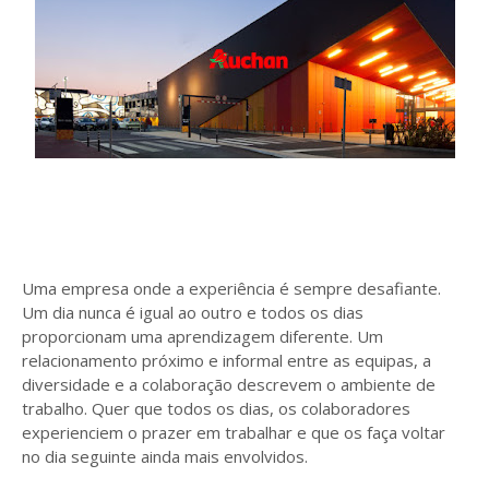
Uma empresa onde a experiência é sempre desafiante.
Um dia nunca é igual ao outro e todos os dias
proporcionam uma aprendizagem diferente. Um
relacionamento próximo e informal entre as equipas, a
diversidade e a colaboração descrevem o ambiente de
trabalho. Quer que todos os dias, os colaboradores
experienciem o prazer em trabalhar e que os faça voltar
no dia seguinte ainda mais envolvidos.