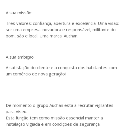
A sua missão:
Três valores: confiança, abertura e excelência. Uma visão:
ser uma empresa inovadora e responsável, militante do
bom, são e local. Uma marca: Auchan.
A sua ambição:
A satisfação do cliente e a conquista dos habitantes com
um comércio de nova geração!
De momento o grupo Auchan está a recrutar vigilantes
para Viseu.
Esta função tem como missão essencial manter a
instalação vigiada e em condições de segurança.