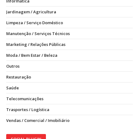
Informática
Jardinagem / Agricultura
Limpeza / Serviço Doméstico
Manutenção / Serviços Técnicos
Marketing / Relações Públicas
Moda / Bem Estar / Beleza
Outros
Restauração
Saúde
Telecomunicações
Trasportes / Logística
Vendas / Comercial / Imobiliário