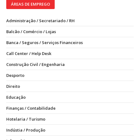
ÁREAS DE EMPREGO
Administração / Secretariado / RH
Balcão / Comércio / Lojas
Banca / Seguros / Serviços Financeiros
Call Center / Help Desk
Construção Civil / Engenharia
Desporto
Direito
Educação
Finanças / Contabilidade
Hotelaria / Turismo
Indústia / Produção