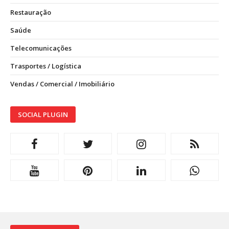
Restauração
Saúde
Telecomunicações
Trasportes / Logística
Vendas / Comercial / Imobiliário
SOCIAL PLUGIN