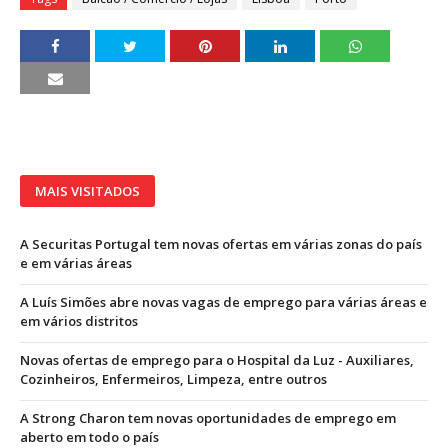
MAIS VISITADOS
A Securitas Portugal tem novas ofertas em várias zonas do país
e em várias áreas
A Luís Simões abre novas vagas de emprego para várias áreas e
em vários distritos
Novas ofertas de emprego para o Hospital da Luz - Auxiliares,
Cozinheiros, Enfermeiros, Limpeza, entre outros
A Strong Charon tem novas oportunidades de emprego em
aberto em todo o país