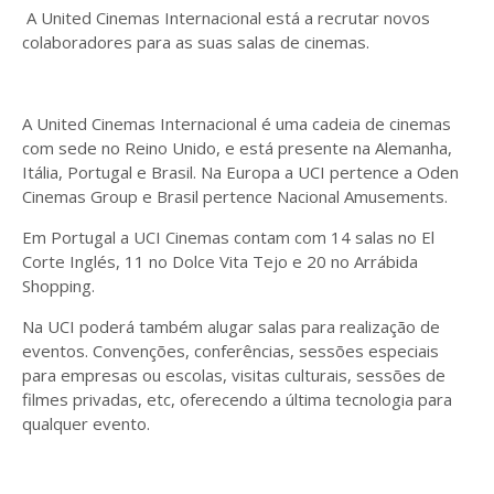
A United Cinemas Internacional está a recrutar novos
colaboradores para as suas salas de cinemas.
A United Cinemas Internacional é uma cadeia de cinemas
com sede no Reino Unido, e está presente na Alemanha,
Itália, Portugal e Brasil. Na Europa a UCI pertence a Oden
Cinemas Group e Brasil pertence Nacional Amusements.
Em Portugal a UCI Cinemas contam com 14 salas no El
Corte Inglés, 11 no Dolce Vita Tejo e 20 no Arrábida
Shopping.
Na UCI poderá também alugar salas para realização de
eventos. Convenções, conferências, sessões especiais
para empresas ou escolas, visitas culturais, sessões de
filmes privadas, etc, oferecendo a última tecnologia para
qualquer evento.