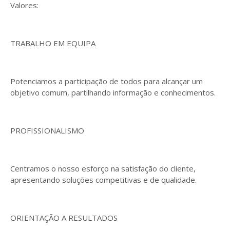
Valores:
TRABALHO EM EQUIPA
Potenciamos a participação de todos para alcançar um
objetivo comum, partilhando informação e conhecimentos.
PROFISSIONALISMO
Centramos o nosso esforço na satisfação do cliente,
apresentando soluções competitivas e de qualidade.
ORIENTAÇÃO A RESULTADOS