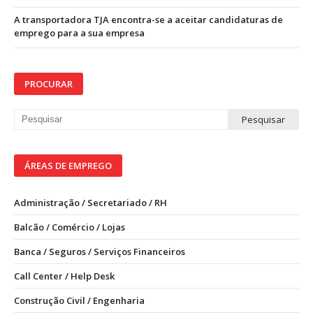
A transportadora TJA encontra-se a aceitar candidaturas de
emprego para a sua empresa
PROCURAR
ÁREAS DE EMPREGO
Administração / Secretariado / RH
Balcão / Comércio / Lojas
Banca / Seguros / Serviços Financeiros
Call Center / Help Desk
Construção Civil / Engenharia