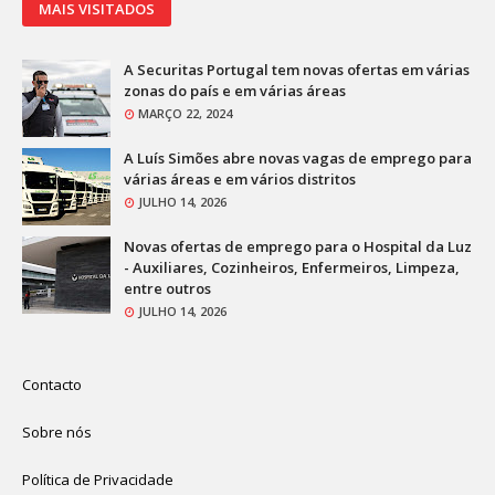
MAIS VISITADOS
A Securitas Portugal tem novas ofertas em várias
zonas do país e em várias áreas
MARÇO 22, 2024
A Luís Simões abre novas vagas de emprego para
várias áreas e em vários distritos
JULHO 14, 2026
Novas ofertas de emprego para o Hospital da Luz
- Auxiliares, Cozinheiros, Enfermeiros, Limpeza,
entre outros
JULHO 14, 2026
Contacto
Sobre nós
Política de Privacidade