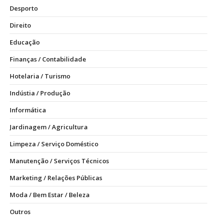
Desporto
Direito
Educação
Finanças / Contabilidade
Hotelaria / Turismo
Indústia / Produção
Informática
Jardinagem / Agricultura
Limpeza / Serviço Doméstico
Manutenção / Serviços Técnicos
Marketing / Relações Públicas
Moda / Bem Estar / Beleza
Outros