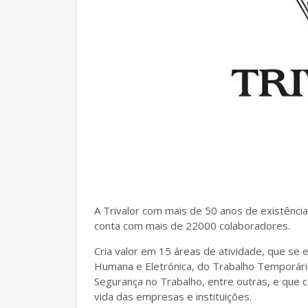
A Trivalor com mais de 50 anos de existênci
conta com mais de 22000 colaboradores.
Cria valor em 15 áreas de atividade, que se
Humana e Eletrónica, do Trabalho Temporári
Segurança no Trabalho, entre outras, e que
vida das empresas e instituições.