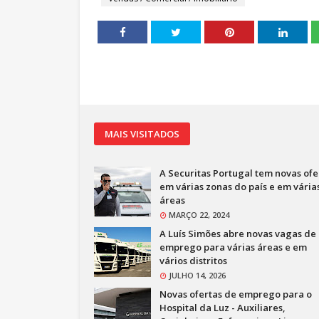
MAIS VISITADOS
A Securitas Portugal tem novas ofe
em várias zonas do país e em vária
áreas
MARÇO 22, 2024
A Luís Simões abre novas vagas de
emprego para várias áreas e em
vários distritos
JULHO 14, 2026
Novas ofertas de emprego para o
Hospital da Luz - Auxiliares,