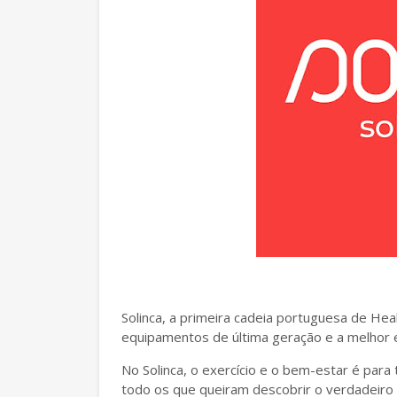
Solinca, a primeira cadeia portuguesa de He
equipamentos de última geração e a melhor 
No Solinca, o exercício e o bem-estar é para
todo os que queiram descobrir o verdadeiro 