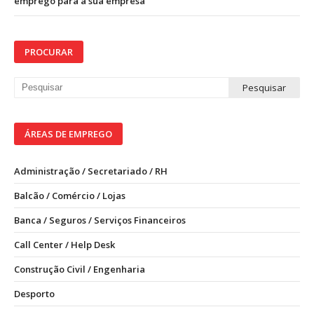
emprego para a sua empresa
PROCURAR
ÁREAS DE EMPREGO
Administração / Secretariado / RH
Balcão / Comércio / Lojas
Banca / Seguros / Serviços Financeiros
Call Center / Help Desk
Construção Civil / Engenharia
Desporto