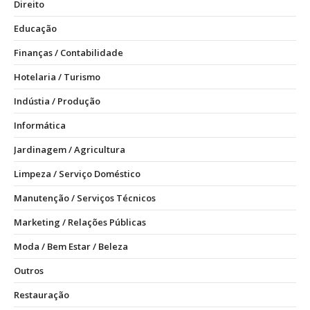
Direito
Educação
Finanças / Contabilidade
Hotelaria / Turismo
Indústia / Produção
Informática
Jardinagem / Agricultura
Limpeza / Serviço Doméstico
Manutenção / Serviços Técnicos
Marketing / Relações Públicas
Moda / Bem Estar / Beleza
Outros
Restauração