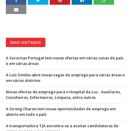
MAIS VISITADOS
A Securitas Portugal tem novas ofertas em várias zonas do país
e em várias áreas
A Luís Simões abre novas vagas de emprego para várias áreas e
em vários distritos
Novas ofertas de emprego para o Hospital da Luz - Auxiliares,
Cozinheiros, Enfermeiros, Limpeza, entre outros
A Strong Charon tem novas oportunidades de emprego em
aberto em todo o país
A transportadora TJA encontra-se a aceitar candidaturas de