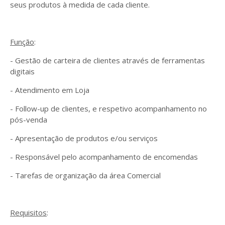
seus produtos à medida de cada cliente.
Função
:
- Gestão de carteira de clientes através de ferramentas
digitais
- Atendimento em Loja
- Follow-up de clientes, e respetivo acompanhamento no
pós-venda
- Apresentação de produtos e/ou serviços
- Responsável pelo acompanhamento de encomendas
- Tarefas de organização da área Comercial
Requisitos
: