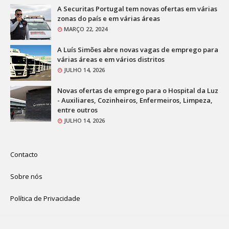
A Securitas Portugal tem novas ofertas em várias
zonas do país e em várias áreas
MARÇO 22, 2024
A Luís Simões abre novas vagas de emprego para
várias áreas e em vários distritos
JULHO 14, 2026
Novas ofertas de emprego para o Hospital da Luz
- Auxiliares, Cozinheiros, Enfermeiros, Limpeza,
entre outros
JULHO 14, 2026
Contacto
Sobre nós
Política de Privacidade