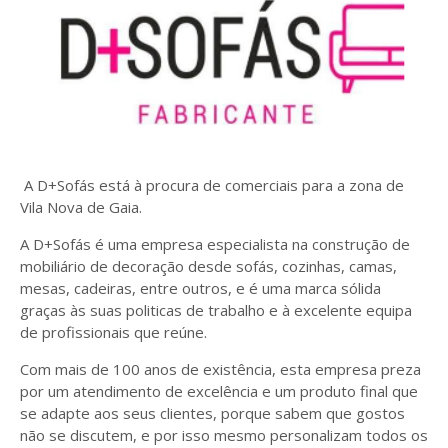
A D+Sofás está à procura de comerciais para a zona de
Vila Nova de Gaia.
A D+Sofás é uma empresa especialista na construção de
mobiliário de decoração desde sofás, cozinhas, camas,
mesas, cadeiras, entre outros, e é uma marca sólida
graças às suas politicas de trabalho e à excelente equipa
de profissionais que reúne.
Com mais de 100 anos de existência, esta empresa preza
por um atendimento de excelência e um produto final que
se adapte aos seus clientes, porque sabem que gostos
não se discutem, e por isso mesmo personalizam todos os