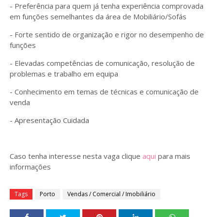
- Preferência para quem já tenha experiência comprovada
em funções semelhantes da área de Mobiliário/Sofás
- Forte sentido de organização e rigor no desempenho de
funções
- Elevadas competências de comunicação, resolução de
problemas e trabalho em equipa
- Conhecimento em temas de técnicas e comunicação de
venda
- Apresentação Cuidada
Caso tenha interesse nesta vaga clique
aqui
para mais
informações
Tags
Porto
Vendas / Comercial / Imobiliário