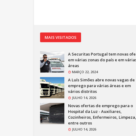
MAIS VISITADOS
A Securitas Portugal tem novas ofe
em várias zonas do país e em vária
áreas
MARÇO 22, 2024
A Luís Simões abre novas vagas de
emprego para várias áreas e em
vários distritos
JULHO 14, 2026
Novas ofertas de emprego para o
Hospital da Luz - Auxiliares,
Cozinheiros, Enfermeiros, Limpeza
entre outros
JULHO 14, 2026