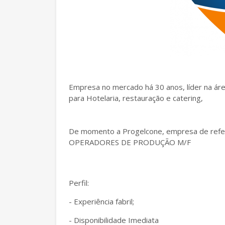
Empresa no mercado há 30 anos, líder na ár
para Hotelaria, restauração e catering,
De momento a Progelcone, empresa de referên
OPERADORES DE PRODUÇÃO M/F
Perfil:
- Experiência fabril;
- Disponibilidade Imediata