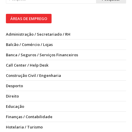
ÁREAS DE EMPREGO
Administração / Secretariado / RH
Balcão / Comércio / Lojas
Banca / Seguros / Serviços Financeiros
Call Center / Help Desk
Construção Civil / Engenharia
Desporto
Direito
Educação
Finanças / Contabilidade
Hotelaria / Turismo