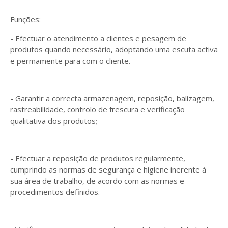
Funções:
- Efectuar o atendimento a clientes e pesagem de
produtos quando necessário, adoptando uma escuta activa
e permamente para com o cliente.
- Garantir a correcta armazenagem, reposição, balizagem,
rastreabilidade, controlo de frescura e verificação
qualitativa dos produtos;
- Efectuar a reposição de produtos regularmente,
cumprindo as normas de segurança e higiene inerente à
sua área de trabalho, de acordo com as normas e
procedimentos definidos.