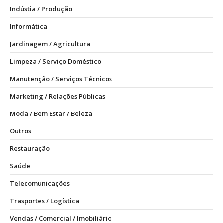
Indústia / Produção
Informática
Jardinagem / Agricultura
Limpeza / Serviço Doméstico
Manutenção / Serviços Técnicos
Marketing / Relações Públicas
Moda / Bem Estar / Beleza
Outros
Restauração
Saúde
Telecomunicações
Trasportes / Logística
Vendas / Comercial / Imobiliário