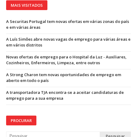
MAIS VISITADOS
A Securitas Portugal tem novas ofertas em várias zonas do país
e em várias áreas
A Luís Simões abre novas vagas de emprego para várias áreas e
em vários distritos
Novas ofertas de emprego para o Hospital da Luz - Auxiliares,
Cozinheiros, Enfermeiros, Limpeza, entre outros
A Strong Charon tem novas oportunidades de emprego em
aberto em todo o país
A transportadora TJA encontra-se a aceitar candidaturas de
emprego para a sua empresa
PROCURAR