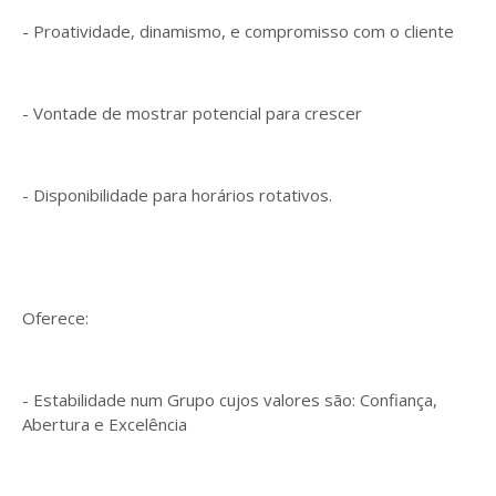
- Proatividade, dinamismo, e compromisso com o cliente
- Vontade de mostrar potencial para crescer
- Disponibilidade para horários rotativos.
Oferece:
- Estabilidade num Grupo cujos valores são: Confiança,
Abertura e Excelência