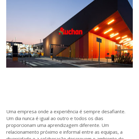
Uma empresa onde a experiência é sempre desafiante.
Um dia nunca é igual ao outro e todos os dias
proporcionam uma aprendizagem diferente. Um
relacionamento próximo e informal entre as equipas, a
diversidade e a colaboração descrevem o ambiente de