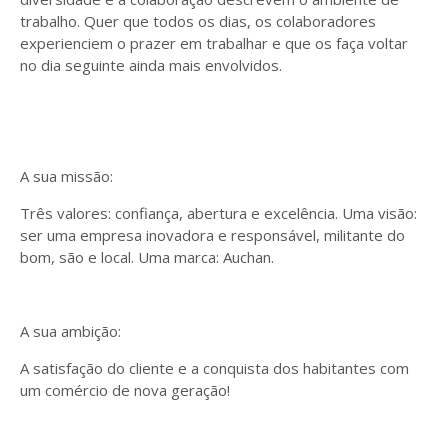
trabalho. Quer que todos os dias, os colaboradores
experienciem o prazer em trabalhar e que os faça voltar
no dia seguinte ainda mais envolvidos.
A sua missão:
Três valores: confiança, abertura e excelência. Uma visão:
ser uma empresa inovadora e responsável, militante do
bom, são e local. Uma marca: Auchan.
A sua ambição:
A satisfação do cliente e a conquista dos habitantes com
um comércio de nova geração!