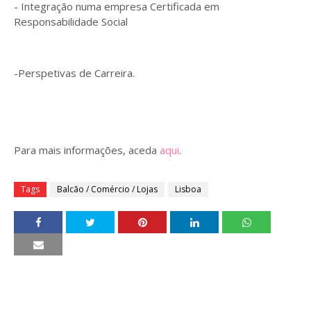
- Integração numa empresa Certificada em
Responsabilidade Social
-Perspetivas de Carreira.
Para mais informações, aceda
aqui
.
Tags
Balcão / Comércio / Lojas
Lisboa