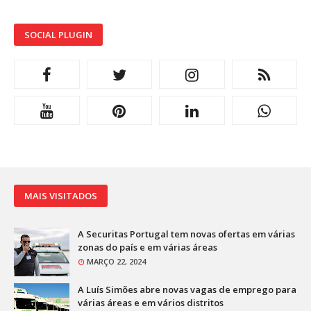
SOCIAL PLUGIN
MAIS VISITADOS
A Securitas Portugal tem novas ofertas em várias
zonas do país e em várias áreas
MARÇO 22, 2024
A Luís Simões abre novas vagas de emprego para
várias áreas e em vários distritos