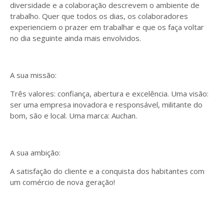
diversidade e a colaboração descrevem o ambiente de
trabalho. Quer que todos os dias, os colaboradores
experienciem o prazer em trabalhar e que os faça voltar
no dia seguinte ainda mais envolvidos.
A sua missão:
Três valores: confiança, abertura e excelência. Uma visão:
ser uma empresa inovadora e responsável, militante do
bom, são e local. Uma marca: Auchan.
A sua ambição:
A satisfação do cliente e a conquista dos habitantes com
um comércio de nova geração!