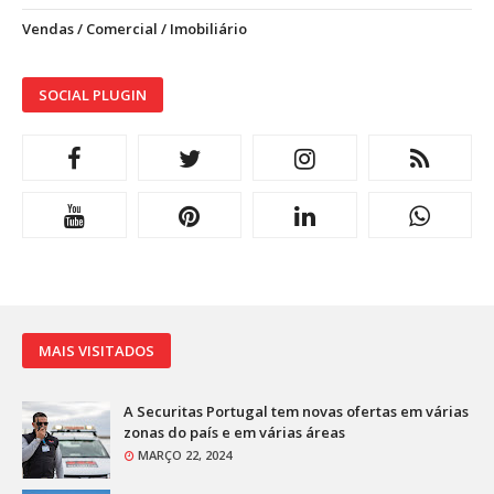
Vendas / Comercial / Imobiliário
SOCIAL PLUGIN
MAIS VISITADOS
A Securitas Portugal tem novas ofertas em várias
zonas do país e em várias áreas
MARÇO 22, 2024