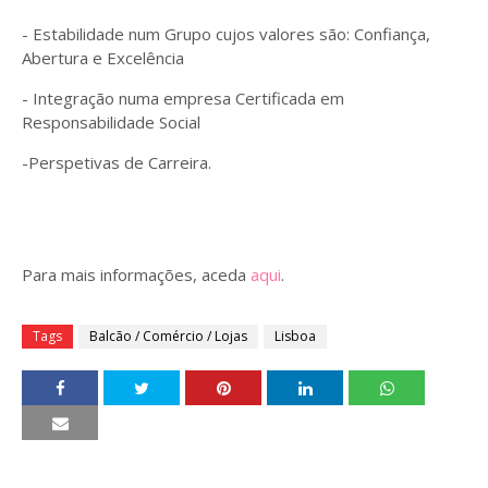
- Estabilidade num Grupo cujos valores são: Confiança,
Abertura e Excelência
- Integração numa empresa Certificada em
Responsabilidade Social
-Perspetivas de Carreira.
Para mais informações, aceda
aqui
.
Tags
Balcão / Comércio / Lojas
Lisboa