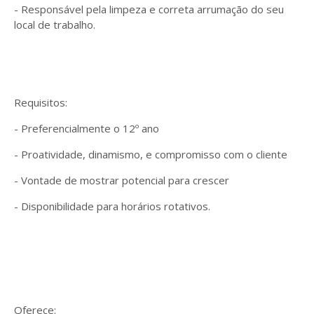
- Responsável pela limpeza e correta arrumação do seu
local de trabalho.
Requisitos:
- Preferencialmente o 12º ano
- Proatividade, dinamismo, e compromisso com o cliente
- Vontade de mostrar potencial para crescer
- Disponibilidade para horários rotativos.
Oferece: