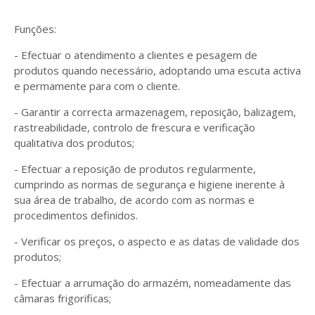
Funções:
- Efectuar o atendimento a clientes e pesagem de
produtos quando necessário, adoptando uma escuta activa
e permamente para com o cliente.
- Garantir a correcta armazenagem, reposição, balizagem,
rastreabilidade, controlo de frescura e verificação
qualitativa dos produtos;
- Efectuar a reposição de produtos regularmente,
cumprindo as normas de segurança e higiene inerente à
sua área de trabalho, de acordo com as normas e
procedimentos definidos.
- Verificar os preços, o aspecto e as datas de validade dos
produtos;
- Efectuar a arrumação do armazém, nomeadamente das
câmaras frigorificas;