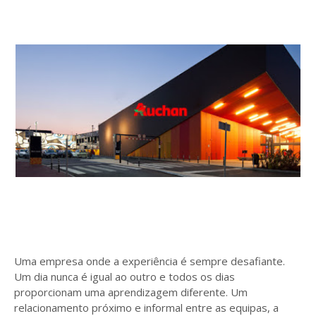
Uma empresa onde a experiência é sempre desafiante.
Um dia nunca é igual ao outro e todos os dias
proporcionam uma aprendizagem diferente. Um
relacionamento próximo e informal entre as equipas, a