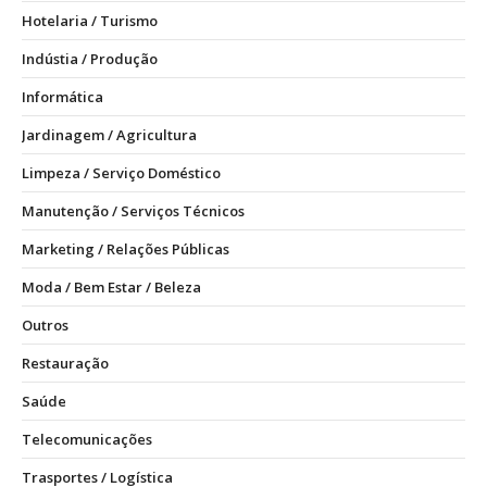
Hotelaria / Turismo
Indústia / Produção
Informática
Jardinagem / Agricultura
Limpeza / Serviço Doméstico
Manutenção / Serviços Técnicos
Marketing / Relações Públicas
Moda / Bem Estar / Beleza
Outros
Restauração
Saúde
Telecomunicações
Trasportes / Logística