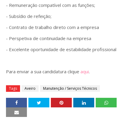
- Remuneração compatível com as funções;
- Subsídio de refeição;
- Contrato de trabalho direto com a empresa
- Perspetiva de continuidade na empresa
- Excelente oportunidade de estabilidade profissional
Para enviar a sua candidatura clique
aqui
.
Tags
Aveiro
Manutenção / Serviços Técnicos