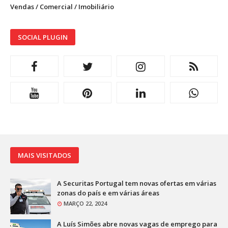
Vendas / Comercial / Imobiliário
SOCIAL PLUGIN
MAIS VISITADOS
A Securitas Portugal tem novas ofertas em várias
zonas do país e em várias áreas
MARÇO 22, 2024
A Luís Simões abre novas vagas de emprego para