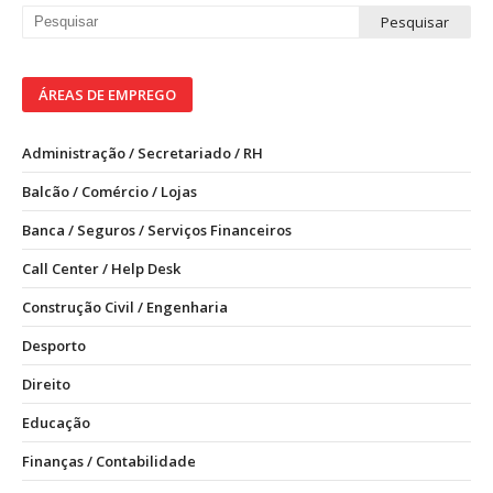
ÁREAS DE EMPREGO
Administração / Secretariado / RH
Balcão / Comércio / Lojas
Banca / Seguros / Serviços Financeiros
Call Center / Help Desk
Construção Civil / Engenharia
Desporto
Direito
Educação
Finanças / Contabilidade