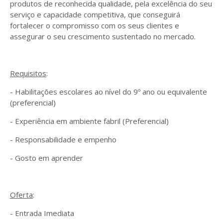
produtos de reconhecida qualidade, pela excelência do seu
serviço e capacidade competitiva, que conseguirá
fortalecer o compromisso com os seus clientes e
assegurar o seu crescimento sustentado no mercado.
Requisitos
:
- Habilitações escolares ao nível do 9º ano ou equivalente
(preferencial)
- Experiência em ambiente fabril (Preferencial)
- Responsabilidade e empenho
- Gosto em aprender
Oferta
:
- Entrada Imediata