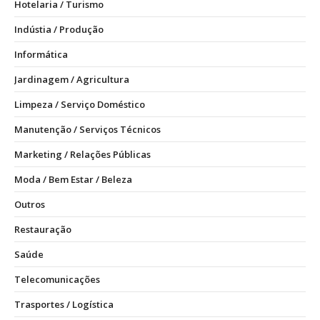
Hotelaria / Turismo
Indústia / Produção
Informática
Jardinagem / Agricultura
Limpeza / Serviço Doméstico
Manutenção / Serviços Técnicos
Marketing / Relações Públicas
Moda / Bem Estar / Beleza
Outros
Restauração
Saúde
Telecomunicações
Trasportes / Logística