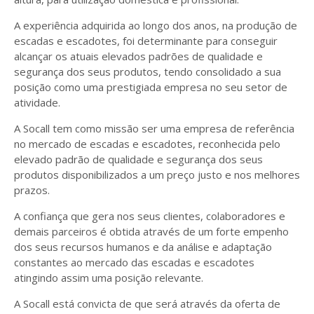
A experiência adquirida ao longo dos anos, na produção de
escadas e escadotes, foi determinante para conseguir
alcançar os atuais elevados padrões de qualidade e
segurança dos seus produtos, tendo consolidado a sua
posição como uma prestigiada empresa no seu setor de
atividade.
A Socall tem como missão ser uma empresa de referência
no mercado de escadas e escadotes, reconhecida pelo
elevado padrão de qualidade e segurança dos seus
produtos disponibilizados a um preço justo e nos melhores
prazos.
A confiança que gera nos seus clientes, colaboradores e
demais parceiros é obtida através de um forte empenho
dos seus recursos humanos e da análise e adaptação
constantes ao mercado das escadas e escadotes
atingindo assim uma posição relevante.
A Socall está convicta de que será através da oferta de