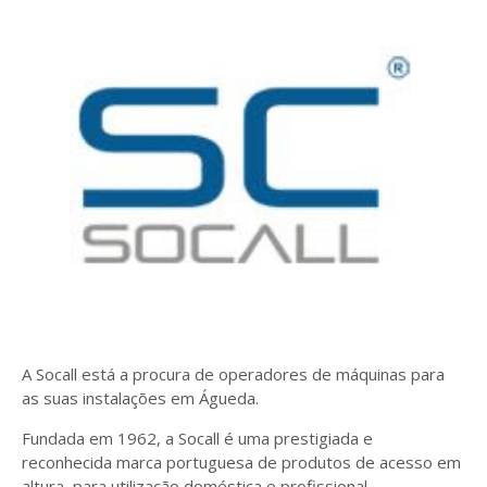
A Socall está a procura de operadores de máquinas para
as suas instalações em Águeda.
Fundada em 1962, a Socall é uma prestigiada e
reconhecida marca portuguesa de produtos de acesso em
altura, para utilização doméstica e profissional.