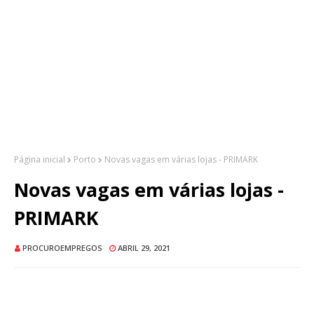
Página inicial
Porto
Novas vagas em várias lojas - PRIMARK
Novas vagas em várias lojas -
PRIMARK
PROCUROEMPREGOS
ABRIL 29, 2021