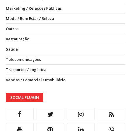
Marketing / Relações Públicas
Moda / Bem Estar / Beleza
Outros
Restauração
Saúde
Telecomunicações
Trasportes / Logística
Vendas / Comercial / Imobiliário
SOCIAL PLUGIN