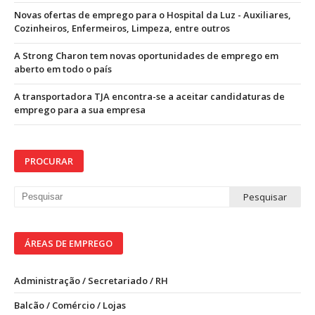
Novas ofertas de emprego para o Hospital da Luz - Auxiliares,
Cozinheiros, Enfermeiros, Limpeza, entre outros
A Strong Charon tem novas oportunidades de emprego em
aberto em todo o país
A transportadora TJA encontra-se a aceitar candidaturas de
emprego para a sua empresa
PROCURAR
ÁREAS DE EMPREGO
Administração / Secretariado / RH
Balcão / Comércio / Lojas