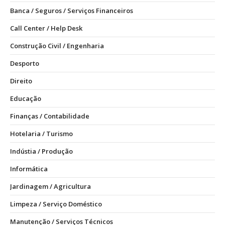
Banca / Seguros / Serviços Financeiros
Call Center / Help Desk
Construção Civil / Engenharia
Desporto
Direito
Educação
Finanças / Contabilidade
Hotelaria / Turismo
Indústia / Produção
Informática
Jardinagem / Agricultura
Limpeza / Serviço Doméstico
Manutenção / Serviços Técnicos