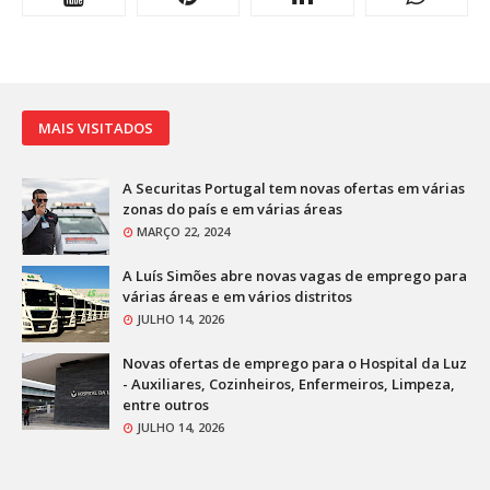
MAIS VISITADOS
A Securitas Portugal tem novas ofertas em várias
zonas do país e em várias áreas
MARÇO 22, 2024
A Luís Simões abre novas vagas de emprego para
várias áreas e em vários distritos
JULHO 14, 2026
Novas ofertas de emprego para o Hospital da Luz
- Auxiliares, Cozinheiros, Enfermeiros, Limpeza,
entre outros
JULHO 14, 2026