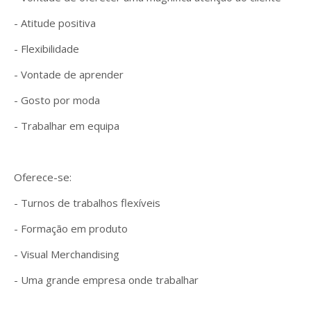
- Atitude positiva
- Flexibilidade
- Vontade de aprender
- Gosto por moda
- Trabalhar em equipa
Oferece-se:
- Turnos de trabalhos flexíveis
- Formação em produto
- Visual Merchandising
- Uma grande empresa onde trabalhar