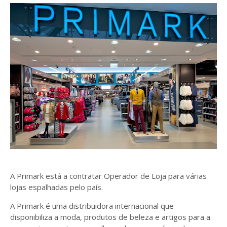
A Primark está a contratar Operador de Loja para várias
lojas espalhadas pelo país.
A Primark é uma distribuidora internacional que
disponibiliza a moda, produtos de beleza e artigos para a