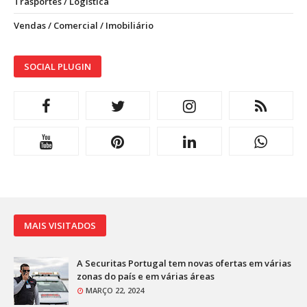
Trasportes / Logística
Vendas / Comercial / Imobiliário
SOCIAL PLUGIN
MAIS VISITADOS
A Securitas Portugal tem novas ofertas em várias
zonas do país e em várias áreas
MARÇO 22, 2024