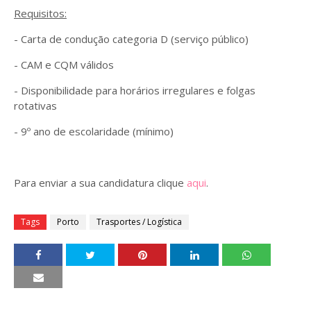
Requisitos:
- Carta de condução categoria D (serviço público)
- CAM e CQM válidos
- Disponibilidade para horários irregulares e folgas
rotativas
- 9º ano de escolaridade (mínimo)
Para enviar a sua candidatura clique
aqui
.
Tags
Porto
Trasportes / Logística