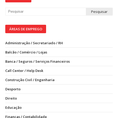
ÁREAS DE EMPREGO
Administração / Secretariado / RH
Balcão / Comércio / Lojas
Banca / Seguros / Serviços Financeiros
Call Center / Help Desk
Construção Civil / Engenharia
Desporto
Direito
Educação
Finanças / Contabilidade