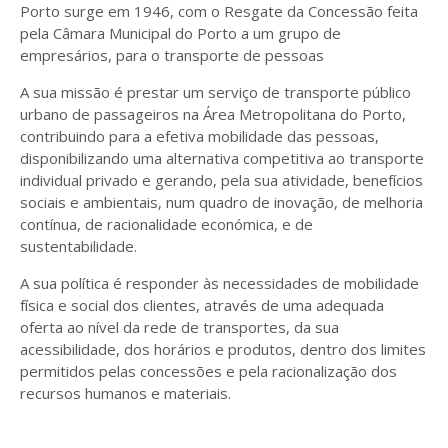
Porto surge em 1946, com o Resgate da Concessão feita
pela Câmara Municipal do Porto a um grupo de
empresários, para o transporte de pessoas
A sua missão é prestar um serviço de transporte público
urbano de passageiros na Área Metropolitana do Porto,
contribuindo para a efetiva mobilidade das pessoas,
disponibilizando uma alternativa competitiva ao transporte
individual privado e gerando, pela sua atividade, benefícios
sociais e ambientais, num quadro de inovação, de melhoria
contínua, de racionalidade económica, e de
sustentabilidade.
A sua política é responder às necessidades de mobilidade
física e social dos clientes, através de uma adequada
oferta ao nível da rede de transportes, da sua
acessibilidade, dos horários e produtos, dentro dos limites
permitidos pelas concessões e pela racionalização dos
recursos humanos e materiais.