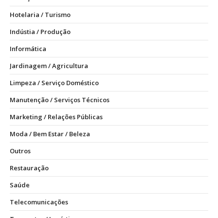
Hotelaria / Turismo
Indústia / Produção
Informática
Jardinagem / Agricultura
Limpeza / Serviço Doméstico
Manutenção / Serviços Técnicos
Marketing / Relações Públicas
Moda / Bem Estar / Beleza
Outros
Restauração
Saúde
Telecomunicações