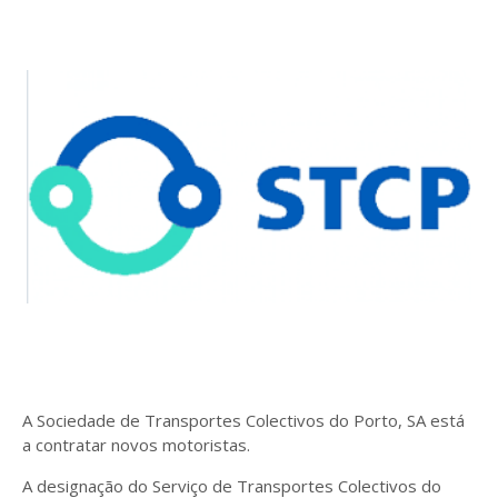
A Sociedade de Transportes Colectivos do Porto, SA está
a contratar novos motoristas.
A designação do Serviço de Transportes Colectivos do