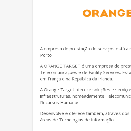
A empresa de prestação de serviços está a 
Porto.
A ORANGE TARGET é uma empresa de prestaç
Telecomunicações e de Facility Services. Est
em França e na República da Irlanda.
A Orange Target oferece soluções e serviços
infraestruturas, nomeadamente Telecomunica
Recursos Humanos.
Desenvolve e oferece também, através dos s
áreas de Tecnologias de Informação.