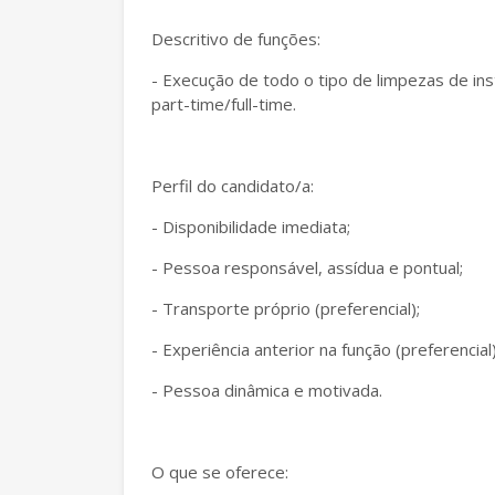
Descritivo de funções:
- Execução de todo o tipo de limpezas de i
part-time/full-time.
Perfil do candidato/a:
- Disponibilidade imediata;
- Pessoa responsável, assídua e pontual;
- Transporte próprio (preferencial);
- Experiência anterior na função (preferencial)
- Pessoa dinâmica e motivada.
O que se oferece: