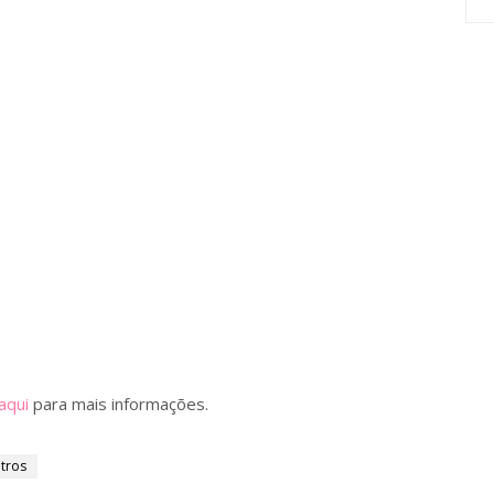
aqui
para mais informações.
tros