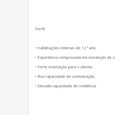
Perfil:
• Habilitações mínimas de 12.º ano;
• Experiência comprovada em instalação de s
• Forte orientação para o cliente;
• Boa capacidade de comunicação;
• Elevada capacidade de resiliência.