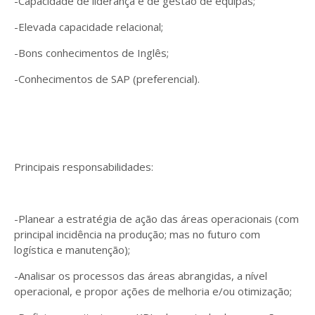
-Capacidade de liderança e de gestão de equipas;
-Elevada capacidade relacional;
-Bons conhecimentos de Inglês;
-Conhecimentos de SAP (preferencial).
Principais responsabilidades:
-Planear a estratégia de ação das áreas operacionais (com
principal incidência na produção; mas no futuro com
logística e manutenção);
-Analisar os processos das áreas abrangidas, a nível
operacional, e propor ações de melhoria e/ou otimização;