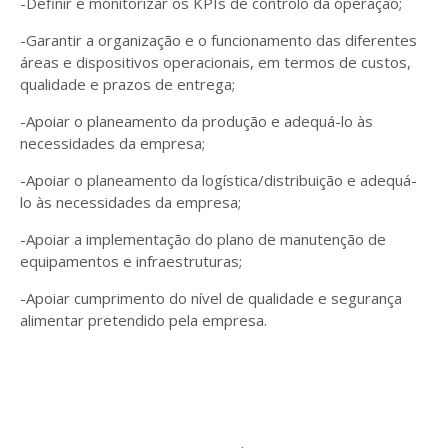
-Definir e monitorizar os KPIs de controlo da operação;
-Garantir a organização e o funcionamento das diferentes
áreas e dispositivos operacionais, em termos de custos,
qualidade e prazos de entrega;
-Apoiar o planeamento da produção e adequá-lo às
necessidades da empresa;
-Apoiar o planeamento da logística/distribuição e adequá-
lo às necessidades da empresa;
-Apoiar a implementação do plano de manutenção de
equipamentos e infraestruturas;
-Apoiar cumprimento do nível de qualidade e segurança
alimentar pretendido pela empresa.