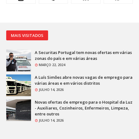
MAIS VISITADOS
A Securitas Portugal tem novas ofertas em várias
zonas do país e em várias áreas
MARÇO 22, 2024
A Luís Simões abre novas vagas de emprego para
várias áreas e em vários distritos
JULHO 14, 2026
Novas ofertas de emprego para o Hospital da Luz
- Auxiliares, Cozinheiros, Enfermeiros, Limpeza,
entre outros
JULHO 14, 2026