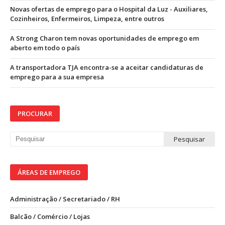
Novas ofertas de emprego para o Hospital da Luz - Auxiliares,
Cozinheiros, Enfermeiros, Limpeza, entre outros
A Strong Charon tem novas oportunidades de emprego em
aberto em todo o país
A transportadora TJA encontra-se a aceitar candidaturas de
emprego para a sua empresa
PROCURAR
ÁREAS DE EMPREGO
Administração / Secretariado / RH
Balcão / Comércio / Lojas