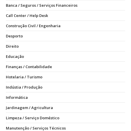
Banca / Seguros / Serviços Financeiros
Call Center / Help Desk
Construção Civil / Engenharia
Desporto
Direito
Educação
Finanças / Contabilidade
Hotelaria / Turismo
Indústia / Produção
Informática
Jardinagem / Agricultura
Limpeza / Serviço Doméstico
Manutenção / Serviços Técnicos