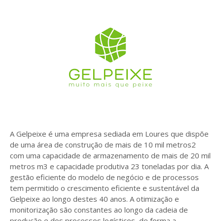
A Gelpeixe é uma empresa sediada em Loures que dispõe
de uma área de construção de mais de 10 mil metros2
com uma capacidade de armazenamento de mais de 20 mil
metros m3 e capacidade produtiva 23 toneladas por dia. A
gestão eficiente do modelo de negócio e de processos
tem permitido o crescimento eficiente e sustentável da
Gelpeixe ao longo destes 40 anos. A otimização e
monitorização são constantes ao longo da cadeia de
produção e dos processos logísticos, de forma a