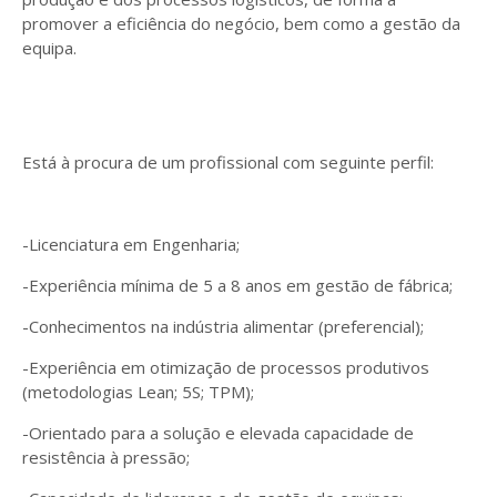
promover a eficiência do negócio, bem como a gestão da
equipa.
Está à procura de um profissional com seguinte perfil:
-Licenciatura em Engenharia;
-Experiência mínima de 5 a 8 anos em gestão de fábrica;
-Conhecimentos na indústria alimentar (preferencial);
-Experiência em otimização de processos produtivos
(metodologias Lean; 5S; TPM);
-Orientado para a solução e elevada capacidade de
resistência à pressão;