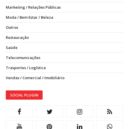
Marketing / Relações Públicas
Moda / Bem Estar / Beleza
Outros
Restauração
Saúde
Telecomunicações
Trasportes / Logística
Vendas / Comercial / Imobiliário
SOCIAL PLUGIN