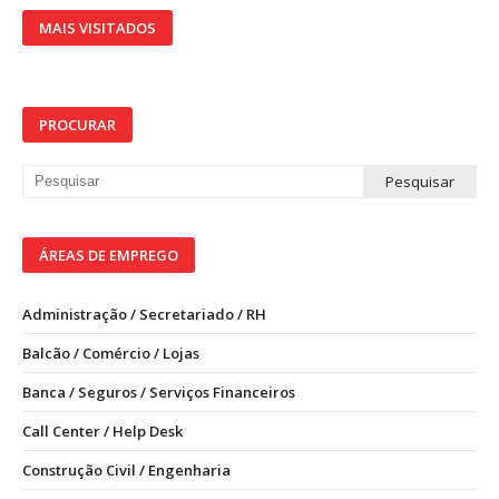
MAIS VISITADOS
PROCURAR
ÁREAS DE EMPREGO
Administração / Secretariado / RH
Balcão / Comércio / Lojas
Banca / Seguros / Serviços Financeiros
Call Center / Help Desk
Construção Civil / Engenharia