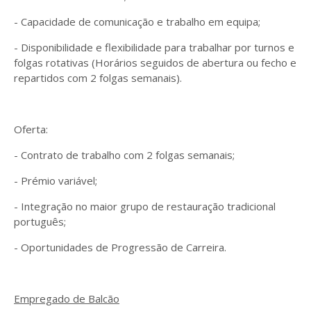
- Capacidade de comunicação e trabalho em equipa;
- Disponibilidade e flexibilidade para trabalhar por turnos e
folgas rotativas (Horários seguidos de abertura ou fecho e
repartidos com 2 folgas semanais).
Oferta:
- Contrato de trabalho com 2 folgas semanais;
- Prémio variável;
- Integração no maior grupo de restauração tradicional
português;
- Oportunidades de Progressão de Carreira.
Empregado de Balcão