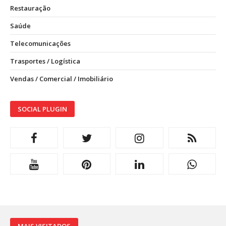
Restauração
Saúde
Telecomunicações
Trasportes / Logística
Vendas / Comercial / Imobiliário
SOCIAL PLUGIN