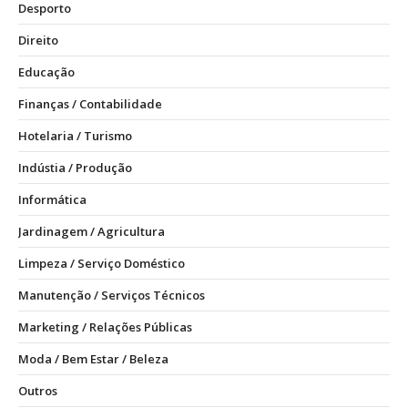
Desporto
Direito
Educação
Finanças / Contabilidade
Hotelaria / Turismo
Indústia / Produção
Informática
Jardinagem / Agricultura
Limpeza / Serviço Doméstico
Manutenção / Serviços Técnicos
Marketing / Relações Públicas
Moda / Bem Estar / Beleza
Outros