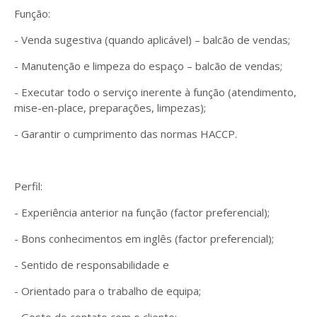
Função:
- Venda sugestiva (quando aplicável) – balcão de vendas;
- Manutenção e limpeza do espaço – balcão de vendas;
- Executar todo o serviço inerente à função (atendimento,
mise-en-place, preparações, limpezas);
- Garantir o cumprimento das normas HACCP.
Perfil:
- Experiência anterior na função (factor preferencial);
- Bons conhecimentos em inglês (factor preferencial);
- Sentido de responsabilidade e
- Orientado para o trabalho de equipa;