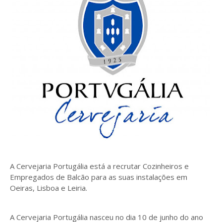
A Cervejaria Portugália está a recrutar Cozinheiros e
Empregados de Balcão para as suas instalações em
Oeiras, Lisboa e Leiria.
A Cervejaria Portugália nasceu no dia 10 de junho do ano