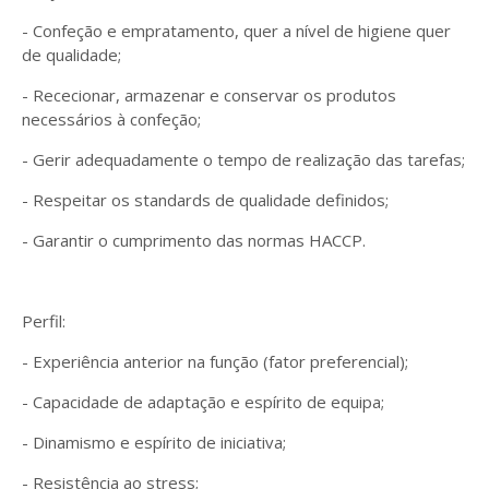
- Confeção e empratamento, quer a nível de higiene quer
de qualidade;
- Rececionar, armazenar e conservar os produtos
necessários à confeção;
- Gerir adequadamente o tempo de realização das tarefas;
- Respeitar os standards de qualidade definidos;
- Garantir o cumprimento das normas HACCP.
Perfil:
- Experiência anterior na função (fator preferencial);
- Capacidade de adaptação e espírito de equipa;
- Dinamismo e espírito de iniciativa;
- Resistência ao stress;