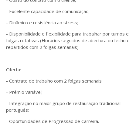
- Gosto do contato com o cliente;
- Excelente capacidade de comunicação;
- Dinâmico e resistência ao stress;
- Disponibilidade e flexibilidade para trabalhar por turnos e
folgas rotativas (Horários seguidos de abertura ou fecho e
repartidos com 2 folgas semanais).
Oferta:
- Contrato de trabalho com 2 folgas semanais;
- Prémio variável;
- Integração no maior grupo de restauração tradicional
português;
- Oportunidades de Progressão de Carreira.