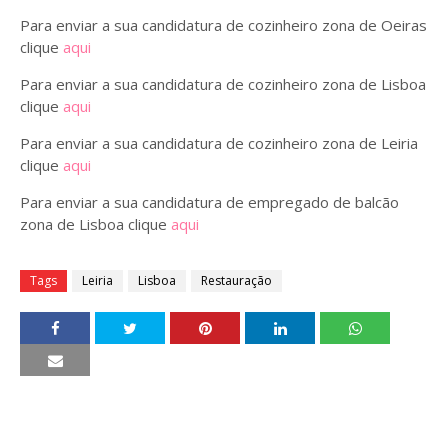
Para enviar a sua candidatura de cozinheiro zona de Oeiras
clique
aqui
Para enviar a sua candidatura de cozinheiro zona de Lisboa
clique
aqui
Para enviar a sua candidatura de cozinheiro zona de Leiria
clique
aqui
Para enviar a sua candidatura de empregado de balcão
zona de Lisboa clique
aqui
Tags
Leiria
Lisboa
Restauração