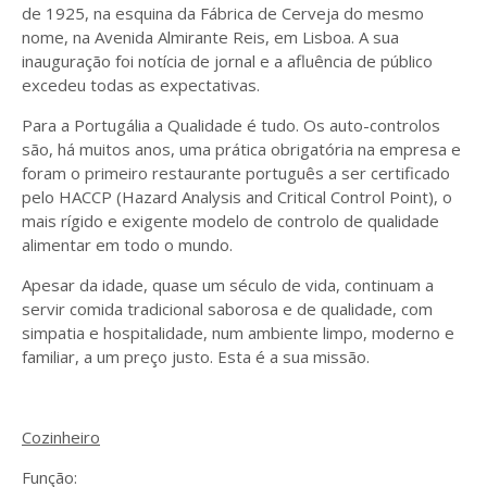
de 1925, na esquina da Fábrica de Cerveja do mesmo
nome, na Avenida Almirante Reis, em Lisboa. A sua
inauguração foi notícia de jornal e a afluência de público
excedeu todas as expectativas.
Para a Portugália a Qualidade é tudo. Os auto-controlos
são, há muitos anos, uma prática obrigatória na empresa e
foram o primeiro restaurante português a ser certificado
pelo HACCP (Hazard Analysis and Critical Control Point), o
mais rígido e exigente modelo de controlo de qualidade
alimentar em todo o mundo.
Apesar da idade, quase um século de vida, continuam a
servir comida tradicional saborosa e de qualidade, com
simpatia e hospitalidade, num ambiente limpo, moderno e
familiar, a um preço justo. Esta é a sua missão.
Cozinheiro
Função: