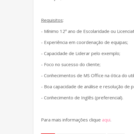
Requisitos
:
- Mínimo 12º ano de Escolaridade ou Licencia
- Experiência em coordenação de equipas;
- Capacidade de Liderar pelo exemplo;
- Foco no sucesso do cliente;
- Conhecimentos de MS Office na ótica do util
- Boa capacidade de análise e resolução de 
- Conhecimento de Inglês (preferencial).
Para mais informações clique
aqui
.