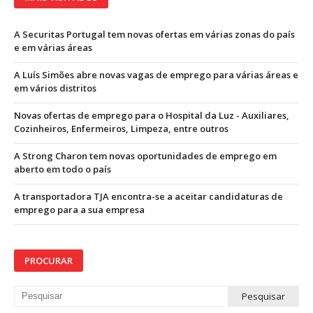
A Securitas Portugal tem novas ofertas em várias zonas do país
e em várias áreas
A Luís Simões abre novas vagas de emprego para várias áreas e
em vários distritos
Novas ofertas de emprego para o Hospital da Luz - Auxiliares,
Cozinheiros, Enfermeiros, Limpeza, entre outros
A Strong Charon tem novas oportunidades de emprego em
aberto em todo o país
A transportadora TJA encontra-se a aceitar candidaturas de
emprego para a sua empresa
PROCURAR