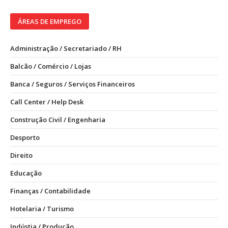
ÁREAS DE EMPREGO
Administração / Secretariado / RH
Balcão / Comércio / Lojas
Banca / Seguros / Serviços Financeiros
Call Center / Help Desk
Construção Civil / Engenharia
Desporto
Direito
Educação
Finanças / Contabilidade
Hotelaria / Turismo
Indústia / Produção