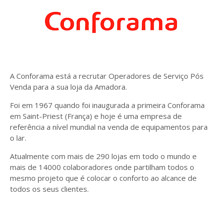
A Conforama está a recrutar Operadores de Serviço Pós
Venda para a sua loja da Amadora.
Foi em 1967 quando foi inaugurada a primeira Conforama
em Saint-Priest (França) e hoje é uma empresa de
referência a nível mundial na venda de equipamentos para
o lar.
Atualmente com mais de 290 lojas em todo o mundo e
mais de 14000 colaboradores onde partilham todos o
mesmo projeto que é colocar o conforto ao alcance de
todos os seus clientes.