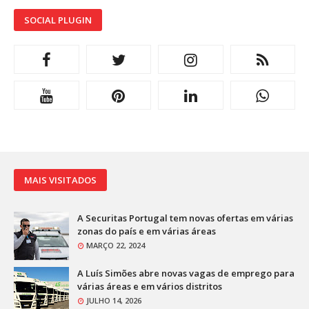
SOCIAL PLUGIN
MAIS VISITADOS
A Securitas Portugal tem novas ofertas em várias
zonas do país e em várias áreas
MARÇO 22, 2024
A Luís Simões abre novas vagas de emprego para
várias áreas e em vários distritos
JULHO 14, 2026