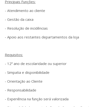
Principais Funções:
- Atendimento ao cliente
- Gestão da caixa
- Resolução de incidências
- Apoio aos restantes departamentos da loja
Requisitos:
- 12º ano de escolaridade ou superior
- Simpatia e disponibilidade
- Orientação ao Cliente
- Responsabilidade
- Experiência na função será valorizada