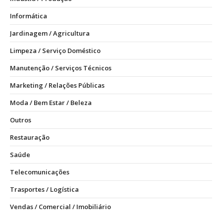
Informática
Jardinagem / Agricultura
Limpeza / Serviço Doméstico
Manutenção / Serviços Técnicos
Marketing / Relações Públicas
Moda / Bem Estar / Beleza
Outros
Restauração
Saúde
Telecomunicações
Trasportes / Logística
Vendas / Comercial / Imobiliário