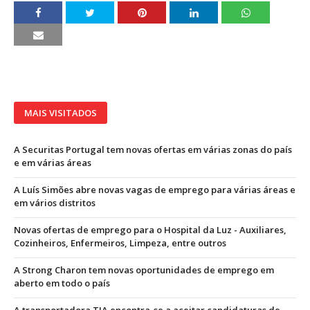
MAIS VISITADOS
A Securitas Portugal tem novas ofertas em várias zonas do país
e em várias áreas
A Luís Simões abre novas vagas de emprego para várias áreas e
em vários distritos
Novas ofertas de emprego para o Hospital da Luz - Auxiliares,
Cozinheiros, Enfermeiros, Limpeza, entre outros
A Strong Charon tem novas oportunidades de emprego em
aberto em todo o país