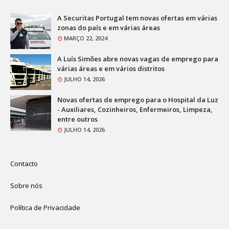
A Securitas Portugal tem novas ofertas em várias
zonas do país e em várias áreas
MARÇO 22, 2024
A Luís Simões abre novas vagas de emprego para
várias áreas e em vários distritos
JULHO 14, 2026
Novas ofertas de emprego para o Hospital da Luz
- Auxiliares, Cozinheiros, Enfermeiros, Limpeza,
entre outros
JULHO 14, 2026
Contacto
Sobre nós
Política de Privacidade