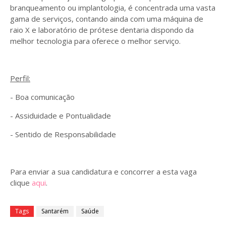
branqueamento ou implantologia, é concentrada uma vasta
gama de serviços, contando ainda com uma máquina de
raio X e laboratório de prótese dentaria dispondo da
melhor tecnologia para oferece o melhor serviço.
Perfil:
- Boa comunicação
- Assiduidade e Pontualidade
- Sentido de Responsabilidade
Para enviar a sua candidatura e concorrer a esta vaga
clique
aqui
.
Tags
Santarém
Saúde