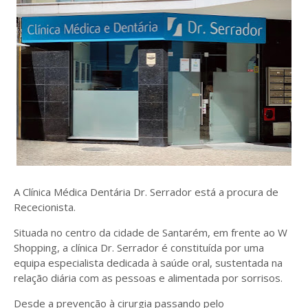
A Clínica Médica Dentária Dr. Serrador está a procura de
Rececionista.
Situada no centro da cidade de Santarém, em frente ao W
Shopping, a clínica Dr. Serrador é constituída por uma
equipa especialista dedicada à saúde oral, sustentada na
relação diária com as pessoas e alimentada por sorrisos.
Desde a prevenção à cirurgia passando pelo