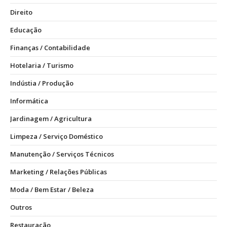
Direito
Educação
Finanças / Contabilidade
Hotelaria / Turismo
Indústia / Produção
Informática
Jardinagem / Agricultura
Limpeza / Serviço Doméstico
Manutenção / Serviços Técnicos
Marketing / Relações Públicas
Moda / Bem Estar / Beleza
Outros
Restauração