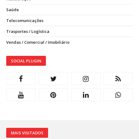
Saúde
Telecomunicações
Trasportes / Logística
Vendas / Comercial / Imobiliário
SOCIAL PLUGIN
MAIS VISITADOS