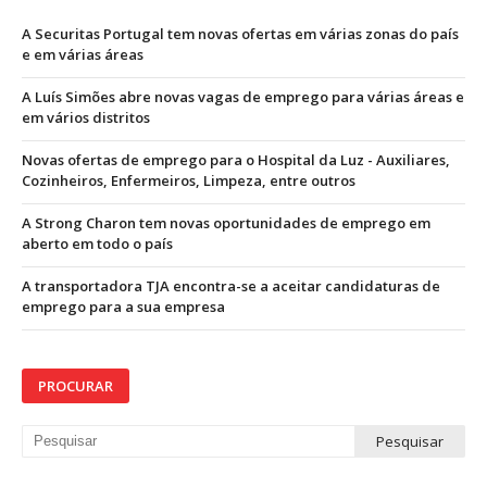
A Securitas Portugal tem novas ofertas em várias zonas do país
e em várias áreas
A Luís Simões abre novas vagas de emprego para várias áreas e
em vários distritos
Novas ofertas de emprego para o Hospital da Luz - Auxiliares,
Cozinheiros, Enfermeiros, Limpeza, entre outros
A Strong Charon tem novas oportunidades de emprego em
aberto em todo o país
A transportadora TJA encontra-se a aceitar candidaturas de
emprego para a sua empresa
PROCURAR