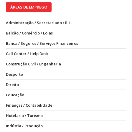
ÁREAS DE EMPREGO
Administração / Secretariado / RH
Balcão / Comércio / Lojas
Banca / Seguros / Serviços Financeiros
Call Center / Help Desk
Construção Civil / Engenharia
Desporto
Direito
Educação
Finanças / Contabilidade
Hotelaria / Turismo
Indústia / Produção