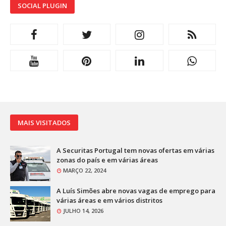
SOCIAL PLUGIN
MAIS VISITADOS
A Securitas Portugal tem novas ofertas em várias
zonas do país e em várias áreas
MARÇO 22, 2024
A Luís Simões abre novas vagas de emprego para
várias áreas e em vários distritos
JULHO 14, 2026