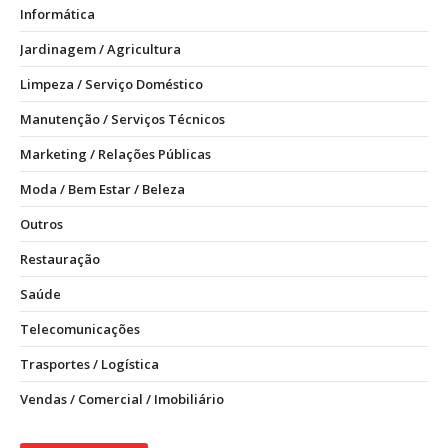
Informática
Jardinagem / Agricultura
Limpeza / Serviço Doméstico
Manutenção / Serviços Técnicos
Marketing / Relações Públicas
Moda / Bem Estar / Beleza
Outros
Restauração
Saúde
Telecomunicações
Trasportes / Logística
Vendas / Comercial / Imobiliário