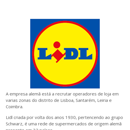
A empresa alemã está a recrutar operadores de loja em
varias zonas do distrito de Lisboa, Santarém, Leiria e
Coimbra.
Lidl criada por volta dos anos 1930, pertencendo ao grupo
Schwarz, é uma rede de supermercados de origem alemã