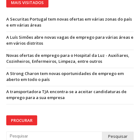
MAIS VISITADOS
A Securitas Portugal tem novas ofertas em várias zonas do país
e em várias áreas
A Luís Simões abre novas vagas de emprego para várias áreas e
em vários distritos
Novas ofertas de emprego para o Hospital da Luz - Auxiliares,
Cozinheiros, Enfermeiros, Limpeza, entre outros
A Strong Charon tem novas oportunidades de emprego em
aberto em todo o país
A transportadora TJA encontra-se a aceitar candidaturas de
emprego para a sua empresa
PROCURAR