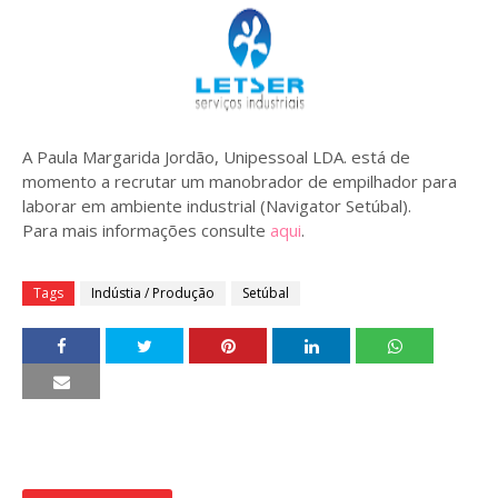
A Paula Margarida Jordão, Unipessoal LDA. está de
momento a recrutar um manobrador de empilhador para
laborar em ambiente industrial (Navigator Setúbal).
Para mais informações consulte
aqui
.
Tags
Indústia / Produção
Setúbal