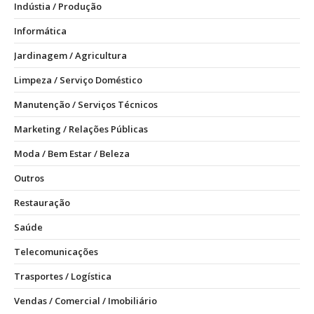
Indústia / Produção
Informática
Jardinagem / Agricultura
Limpeza / Serviço Doméstico
Manutenção / Serviços Técnicos
Marketing / Relações Públicas
Moda / Bem Estar / Beleza
Outros
Restauração
Saúde
Telecomunicações
Trasportes / Logística
Vendas / Comercial / Imobiliário