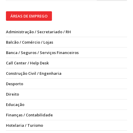
ÁREAS DE EMPREGO
Administração / Secretariado / RH
Balcão / Comércio / Lojas
Banca / Seguros / Serviços Financeiros
Call Center / Help Desk
Construção Civil / Engenharia
Desporto
Direito
Educação
Finanças / Contabilidade
Hotelaria / Turismo