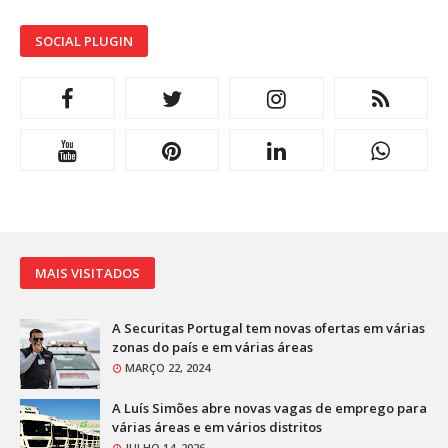
SOCIAL PLUGIN
MAIS VISITADOS
A Securitas Portugal tem novas ofertas em várias
zonas do país e em várias áreas
MARÇO 22, 2024
A Luís Simões abre novas vagas de emprego para
várias áreas e em vários distritos
JULHO 14, 2026