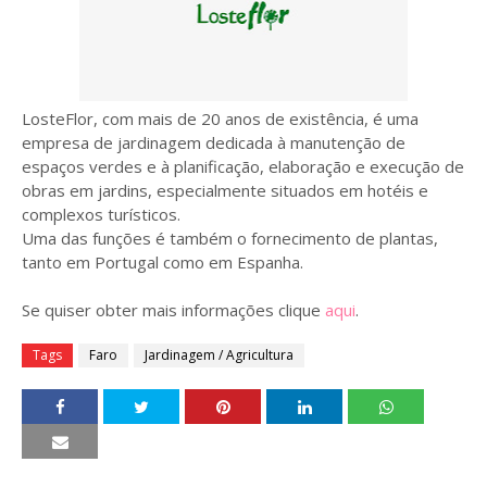
LosteFlor, com mais de 20 anos de existência, é uma
empresa de jardinagem dedicada à manutenção de
espaços verdes e à planificação, elaboração e execução de
obras em jardins, especialmente situados em hotéis e
complexos turísticos.
Uma das funções é também o fornecimento de plantas,
tanto em Portugal como em Espanha.
Se quiser obter mais informações clique
aqui
.
Tags
Faro
Jardinagem / Agricultura