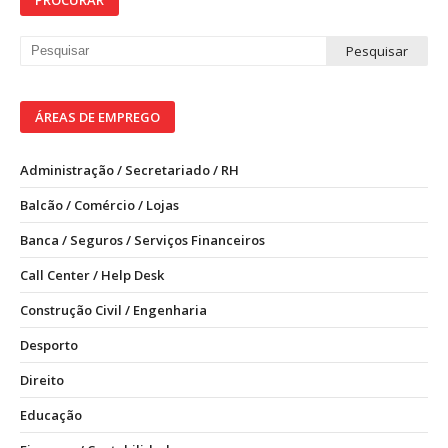
PROCURAR
ÁREAS DE EMPREGO
Administração / Secretariado / RH
Balcão / Comércio / Lojas
Banca / Seguros / Serviços Financeiros
Call Center / Help Desk
Construção Civil / Engenharia
Desporto
Direito
Educação