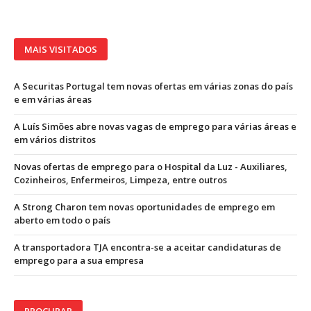
MAIS VISITADOS
A Securitas Portugal tem novas ofertas em várias zonas do país
e em várias áreas
A Luís Simões abre novas vagas de emprego para várias áreas e
em vários distritos
Novas ofertas de emprego para o Hospital da Luz - Auxiliares,
Cozinheiros, Enfermeiros, Limpeza, entre outros
A Strong Charon tem novas oportunidades de emprego em
aberto em todo o país
A transportadora TJA encontra-se a aceitar candidaturas de
emprego para a sua empresa