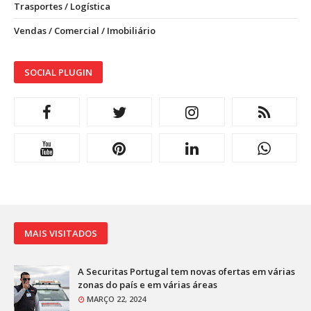
Trasportes / Logística
Vendas / Comercial / Imobiliário
SOCIAL PLUGIN
MAIS VISITADOS
A Securitas Portugal tem novas ofertas em várias
zonas do país e em várias áreas
MARÇO 22, 2024