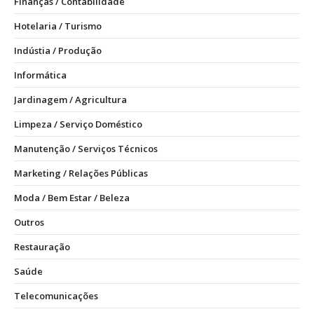
Finanças / Contabilidade
Hotelaria / Turismo
Indústia / Produção
Informática
Jardinagem / Agricultura
Limpeza / Serviço Doméstico
Manutenção / Serviços Técnicos
Marketing / Relações Públicas
Moda / Bem Estar / Beleza
Outros
Restauração
Saúde
Telecomunicações