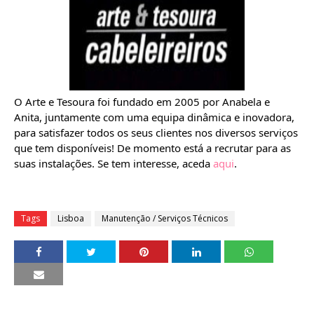
O Arte e Tesoura foi fundado em 2005 por Anabela e
Anita, juntamente com uma equipa dinâmica e inovadora,
para satisfazer todos os seus clientes nos diversos serviços
que tem disponíveis! De momento está a recrutar para as
suas instalações. Se tem interesse, aceda
aqui
.
Tags
Lisboa
Manutenção / Serviços Técnicos