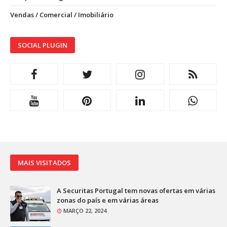
Vendas / Comercial / Imobiliário
SOCIAL PLUGIN
MAIS VISITADOS
A Securitas Portugal tem novas ofertas em várias
zonas do país e em várias áreas
MARÇO 22, 2024