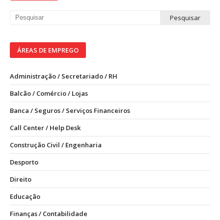
ÁREAS DE EMPREGO
Administração / Secretariado / RH
Balcão / Comércio / Lojas
Banca / Seguros / Serviços Financeiros
Call Center / Help Desk
Construção Civil / Engenharia
Desporto
Direito
Educação
Finanças / Contabilidade