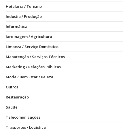
Hotelaria / Turismo
Indústia / Produção
Informática
Jardinagem / Agricultura
Limpeza / Serviço Doméstico
Manutenção / Serviços Técnicos
Marketing / Relações Públicas
Moda / Bem Estar / Beleza
Outros
Restauração
Saúde
Telecomunicações
Trasportes / Logística