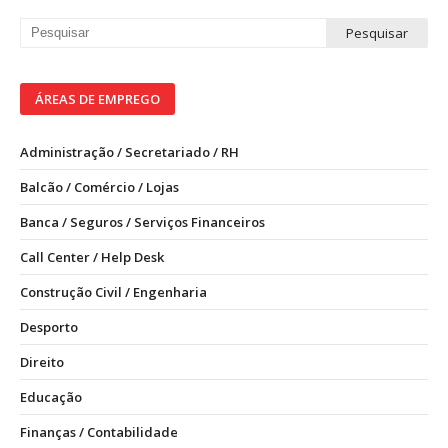
ÁREAS DE EMPREGO
Administração / Secretariado / RH
Balcão / Comércio / Lojas
Banca / Seguros / Serviços Financeiros
Call Center / Help Desk
Construção Civil / Engenharia
Desporto
Direito
Educação
Finanças / Contabilidade