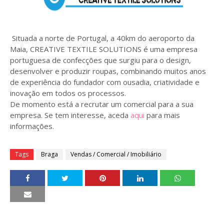
Situada a norte de Portugal, a 40km do aeroporto da
Maia, CREATIVE TEXTILE SOLUTIONS é uma empresa
portuguesa de confecções que surgiu para o design,
desenvolver e produzir roupas, combinando muitos anos
de experiência do fundador com ousadia, criatividade e
inovação em todos os processos.
De momento está a recrutar um comercial para a sua
empresa. Se tem interesse, aceda
aqui
para mais
informações.
Tags
Braga
Vendas / Comercial / Imobiliário