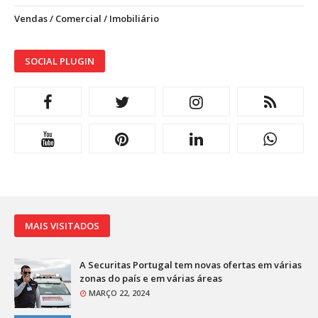
Vendas / Comercial / Imobiliário
SOCIAL PLUGIN
MAIS VISITADOS
A Securitas Portugal tem novas ofertas em várias
zonas do país e em várias áreas
MARÇO 22, 2024