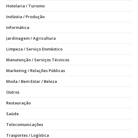
Hotelaria / Turismo
Indústia / Produção
Informática
Jardinagem / Agricultura
Limpeza / Serviço Doméstico
Manutenção / Serviços Técnicos
Marketing / Relações Públicas
Moda / Bem Estar / Beleza
Outros
Restauração
Saúde
Telecomunicações
Trasportes / Logística