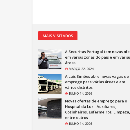
MAIS VISITADOS
A Securitas Portugal tem novas ofe
em várias zonas do país e em vária
áreas
MARÇO 22, 2024
A Luís Simões abre novas vagas de
emprego para várias áreas e em
vários distritos
JULHO 14, 2026
Novas ofertas de emprego para o
Hospital da Luz - Auxiliares,
Cozinheiros, Enfermeiros, Limpeza
entre outros
JULHO 14, 2026