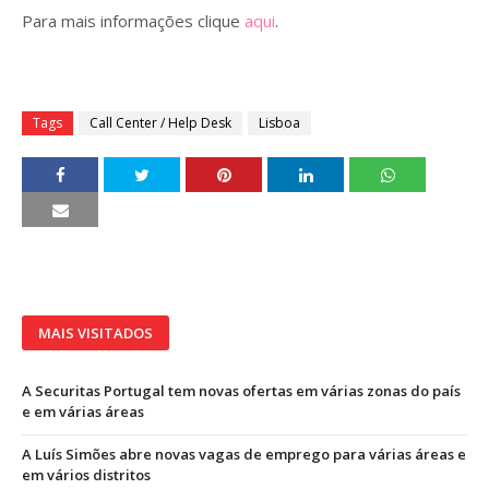
Para mais informações clique
aqui
.
Tags
Call Center / Help Desk
Lisboa
MAIS VISITADOS
A Securitas Portugal tem novas ofertas em várias zonas do país
e em várias áreas
A Luís Simões abre novas vagas de emprego para várias áreas e
em vários distritos