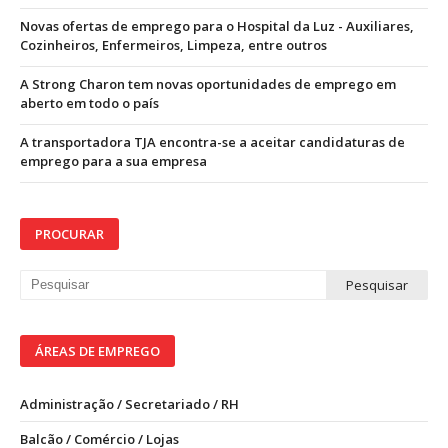
Novas ofertas de emprego para o Hospital da Luz - Auxiliares,
Cozinheiros, Enfermeiros, Limpeza, entre outros
A Strong Charon tem novas oportunidades de emprego em
aberto em todo o país
A transportadora TJA encontra-se a aceitar candidaturas de
emprego para a sua empresa
PROCURAR
ÁREAS DE EMPREGO
Administração / Secretariado / RH
Balcão / Comércio / Lojas