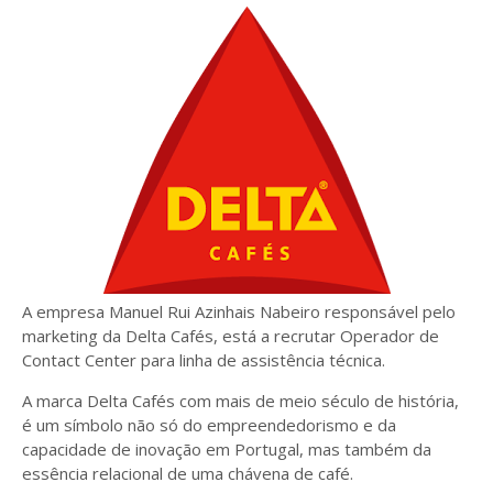
A empresa Manuel Rui Azinhais Nabeiro responsável pelo
marketing da Delta Cafés, está a recrutar Operador de
Contact Center para linha de assistência técnica.
A marca Delta Cafés com mais de meio século de história,
é um símbolo não só do empreendedorismo e da
capacidade de inovação em Portugal, mas também da
essência relacional de uma chávena de café.