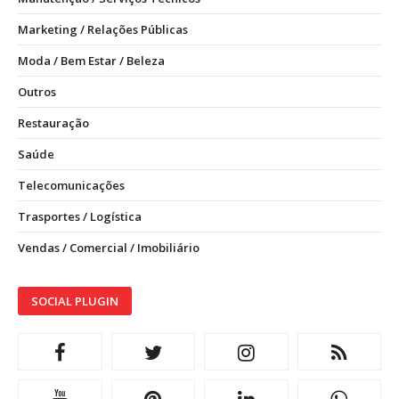
Marketing / Relações Públicas
Moda / Bem Estar / Beleza
Outros
Restauração
Saúde
Telecomunicações
Trasportes / Logística
Vendas / Comercial / Imobiliário
SOCIAL PLUGIN