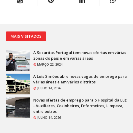
MAIS VISITADOS
A Securitas Portugal tem novas ofertas em várias
zonas do país e em várias áreas
MARÇO 22, 2024
A Luís Simões abre novas vagas de emprego para
várias áreas e em vários distritos
JULHO 14, 2026
Novas ofertas de emprego para o Hospital da Luz
- Auxiliares, Cozinheiros, Enfermeiros, Limpeza,
entre outros
JULHO 14, 2026