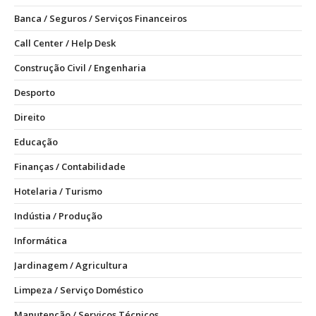
Banca / Seguros / Serviços Financeiros
Call Center / Help Desk
Construção Civil / Engenharia
Desporto
Direito
Educação
Finanças / Contabilidade
Hotelaria / Turismo
Indústia / Produção
Informática
Jardinagem / Agricultura
Limpeza / Serviço Doméstico
Manutenção / Serviços Técnicos