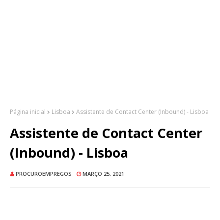
Página inicial
Lisboa
Assistente de Contact Center (Inbound) - Lisboa
Assistente de Contact Center
(Inbound) - Lisboa
PROCUROEMPREGOS
MARÇO 25, 2021